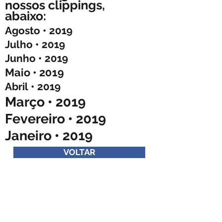
nossos clippings,
abaixo:
Agosto • 2019
Julho • 2019
Junho • 2019
Maio • 2019
Abril • 2019
Março • 2019
Fevereiro • 2019
Janeiro • 2019
VOLTAR