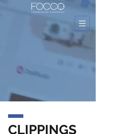
CLIPPINGS