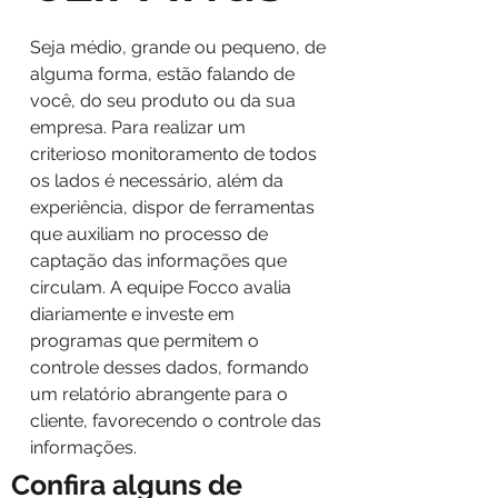
Seja médio, grande ou pequeno, de
alguma forma, estão falando de
você, do seu produto ou da sua
empresa. Para realizar um
criterioso monitoramento de todos
os lados é necessário, além da
experiência, dispor de ferramentas
que auxiliam no processo de
captação das informações que
circulam. A equipe Focco avalia
diariamente e investe em
programas que permitem o
controle desses dados, formando
um relatório abrangente para o
cliente, favorecendo o controle das
informações.
Confira alguns de