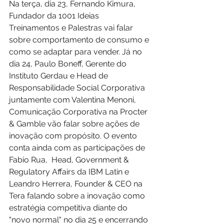
Na terça, dia 23, Fernando Kimura, 
Fundador da 1001 Ideias 
Treinamentos e Palestras vai falar 
sobre comportamento de consumo e 
como se adaptar para vender. Já no 
dia 24, Paulo Boneff, Gerente do 
Instituto Gerdau e Head de 
Responsabilidade Social Corporativa 
juntamente com Valentina Menoni, 
Comunicação Corporativa na Procter 
& Gamble vão falar sobre ações de 
inovação com propósito. O evento 
conta ainda com as participações de 
Fabio Rua,  Head, Government & 
Regulatory Affairs da IBM Latin e 
Leandro Herrera, Founder & CEO na 
Tera falando sobre a inovação como 
estratégia competitiva diante do 
"novo normal" no dia 25 e encerrando 