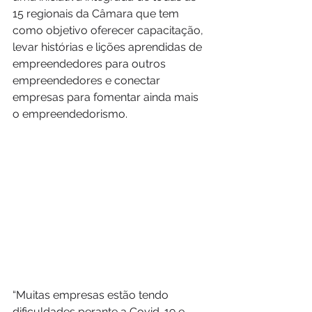
15 regionais da Câmara que tem 
como objetivo oferecer capacitação, 
levar histórias e lições aprendidas de 
empreendedores para outros 
empreendedores e conectar 
empresas para fomentar ainda mais 
o empreendedorismo.
“Muitas empresas estão tendo 
dificuldades perante a Covid-19 e 