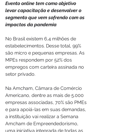
Evento online tem como objetivo 
levar capacitação e desenvolver o 
segmento que vem sofrendo com os 
impactos da pandemia
No Brasil existem 6,4 milhões de 
estabelecimentos. Desse total, 99% 
são micro e pequenas empresas. As 
MPEs respondem por 52% dos 
empregos com carteira assinada no 
setor privado.
Na Amcham, Câmara de Comércio 
Americano, dentre as mais de 5.000 
empresas associadas, 70% são PMEs 
e para apoiá-las em suas demandas, 
a instituição vai realizar a Semana 
Amcham de Empreendedorismo, 
uma iniciativa integrada de todas as 