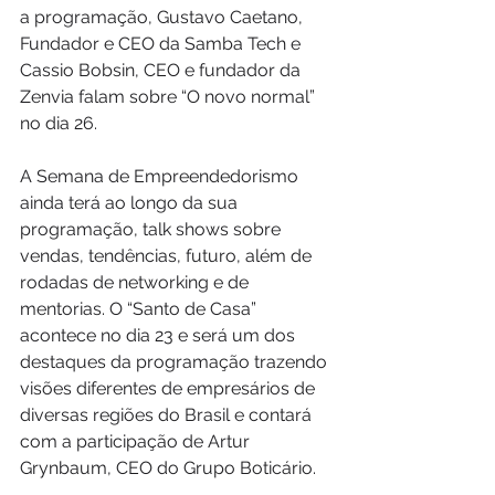
a programação, Gustavo Caetano, 
Fundador e CEO da Samba Tech e 
Cassio Bobsin, CEO e fundador da 
Zenvia falam sobre “O novo normal” 
no dia 26.
A Semana de Empreendedorismo 
ainda terá ao longo da sua 
programação, talk shows sobre 
vendas, tendências, futuro, além de 
rodadas de networking e de 
mentorias. O “Santo de Casa” 
acontece no dia 23 e será um dos 
destaques da programação trazendo 
visões diferentes de empresários de 
diversas regiões do Brasil e contará 
com a participação de Artur 
Grynbaum, CEO do Grupo Boticário.