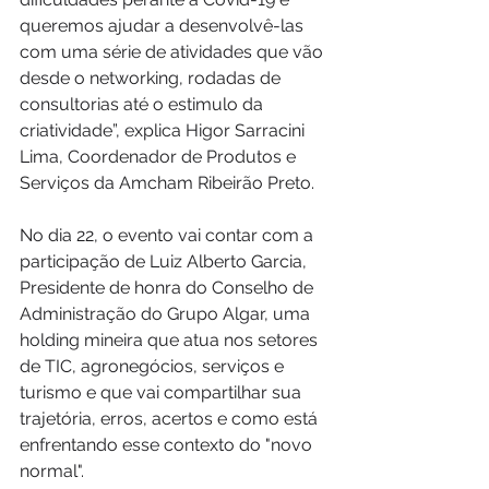
queremos ajudar a desenvolvê-las 
com uma série de atividades que vão 
desde o networking, rodadas de 
consultorias até o estimulo da 
criatividade”, explica Higor Sarracini 
Lima, Coordenador de Produtos e 
Serviços da Amcham Ribeirão Preto.
No dia 22, o evento vai contar com a 
participação de Luiz Alberto Garcia, 
Presidente de honra do Conselho de 
Administração do Grupo Algar, uma 
holding mineira que atua nos setores 
de TIC, agronegócios, serviços e 
turismo e que vai compartilhar sua 
trajetória, erros, acertos e como está 
enfrentando esse contexto do "novo 
normal".