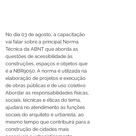
No dia 03 de agosto, a capacitação 
vai falar sobre a principal Norma 
Técnica da ABNT que aborda as 
questões de acessibilidade às 
construções, espaços e objetos que 
é a NBR9050. A norma é utilizada na 
elaboração de projetos e execução 
de obras públicas e de uso coletivo. 
Abordar as responsabilidades físicas, 
sociais, técnicas e éticas do tema, 
ajudará no atendimento às funções 
sociais do arquiteto e urbanista, ao 
mesmo tempo que contribuirá para a 
construção de cidades mais 