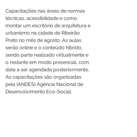
Capacitações nas áreas de normas 
técnicas, acessibilidade e como 
montar um escritório de arquitetura e 
urbanismo na cidade de Ribeirão 
Preto no mês de agosto. As aulas 
serão online e o conteúdo híbrido, 
sendo parte realizado virtualmente e 
o restante em modo presencial, com 
data a ser agendada posteriormente. 
As capacitações são organizadas 
pela (ANDES) Agência Nacional de 
Desenvolvimento Eco-Social.