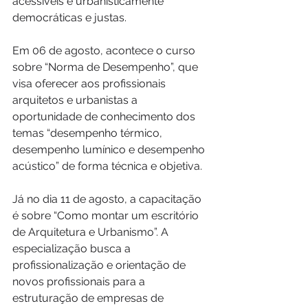
acessíveis e urbanisticamente 
democráticas e justas.
Em 06 de agosto, acontece o curso 
sobre “Norma de Desempenho”, que 
visa oferecer aos profissionais 
arquitetos e urbanistas a 
oportunidade de conhecimento dos 
temas “desempenho térmico, 
desempenho lumínico e desempenho 
acústico” de forma técnica e objetiva.
Já no dia 11 de agosto, a capacitação 
é sobre “Como montar um escritório 
de Arquitetura e Urbanismo”. A 
especialização busca a 
profissionalização e orientação de 
novos profissionais para a 
estruturação de empresas de 