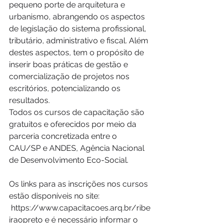
pequeno porte de arquitetura e 
urbanismo, abrangendo os aspectos 
de legislação do sistema profissional, 
tributário, administrativo e fiscal. Além 
destes aspectos, tem o propósito de 
inserir boas práticas de gestão e 
comercialização de projetos nos 
escritórios, potencializando os 
resultados.
Todos os cursos de capacitação são 
gratuitos e oferecidos por meio da 
parceria concretizada entre o 
CAU/SP e ANDES, Agência Nacional 
de Desenvolvimento Eco-Social.
Os links para as inscrições nos cursos 
estão disponíveis no site: 
 https://www.capacitacoes.arq.br/ribe
iraopreto e é necessário informar o 