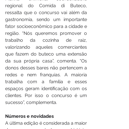
regional do Comida di Buteco, 
ressalta que o concurso vai além da 
gastronomia, sendo um importante 
fator socioeconômico para a cidade e 
região. “Nós queremos promover o 
trabalho da cozinha de raiz, 
valorizando aqueles comerciantes 
que fazem do buteco uma extensão 
da sua própria casa”, comenta. “Os 
donos desses bares não pertencem a 
redes e nem franquias. A maioria 
trabalha com a família e esses 
espaços geram identificação com os 
clientes. Por isso o concurso é um 
sucesso”, complementa.
Números e novidades
A última edição é considerada a maior 