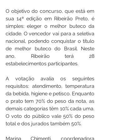
O objetivo do concurso, que está em 
sua 14ª edição em Ribeirão Preto, é 
simples: eleger o melhor buteco da 
cidade. O vencedor vai para a seletiva 
nacional, podendo conquistar o título 
de melhor buteco do Brasil. Neste 
ano, Ribeirão terá 28 
estabelecimentos participantes.
A votação avalia os seguintes 
requisitos: atendimento, temperatura 
da bebida, higiene e petisco. Enquanto 
o prato tem 70% do peso da nota, as 
demais categorias têm 10% cada uma. 
O voto do público vale 50% do peso 
total e dos jurados também 50%. 
Marina Chimenti, coordenadora 