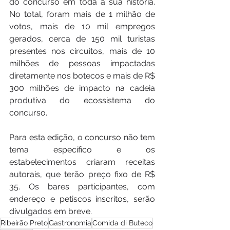
do concurso em toda a sua história. 
No total, foram mais de 1 milhão de 
votos, mais de 10 mil empregos 
gerados, cerca de 150 mil turistas 
presentes nos circuitos, mais de 10 
milhões de pessoas impactadas 
diretamente nos botecos e mais de R$ 
300 milhões de impacto na cadeia 
produtiva do ecossistema do 
concurso.
Para esta edição, o concurso não tem 
tema específico e os 
estabelecimentos criaram receitas 
autorais, que terão preço fixo de R$ 
35. Os bares participantes, com 
endereço e petiscos inscritos, serão 
divulgados em breve.
Ribeirão Preto
Gastronomia
Comida di Buteco