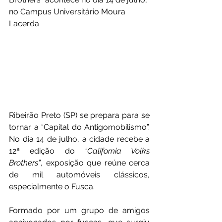
no Campus Universitário Moura 
Lacerda
Ribeirão Preto (SP) se prepara para se 
tornar a “Capital do Antigomobilismo”. 
No dia 14 de julho, a cidade recebe a 
12ª edição do 
“California Volks 
Brothers”
, exposição que reúne cerca 
de mil automóveis clássicos, 
especialmente o Fusca.
Formado por um grupo de amigos 