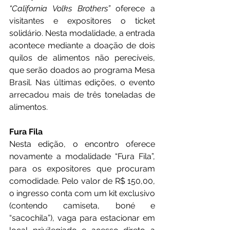
“California Volks Brothers”
 oferece a 
visitantes e expositores o ticket 
solidário. Nesta modalidade, a entrada 
acontece mediante a doação de dois 
quilos de alimentos não perecíveis, 
que serão doados ao programa Mesa 
Brasil. Nas últimas edições, o evento 
arrecadou mais de três toneladas de 
alimentos.
Fura Fila
Nesta edição, o encontro oferece 
novamente a modalidade “Fura Fila”, 
para os expositores que procuram 
comodidade. Pelo valor de R$ 150,00, 
o ingresso conta com um kit exclusivo 
(contendo camiseta, boné e 
“sacochila”), vaga para estacionar em 