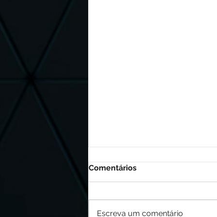
Comentários
Escreva um comentário