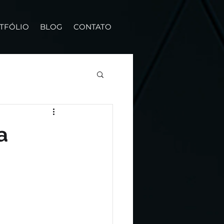
TFÓLIO
BLOG
CONTATO
a