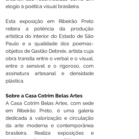
elogio à poética visual brasileira.
Esta exposição em Ribeirão Preto 
reitera a potência da produção 
artística do interior do Estado de São 
Paulo e a qualidade dos poemas-
objetos de Gastão Debreix, artista cuja 
obra transita entre o verbal e o visual, 
entre o sensível e o rigoroso, com 
assinatura artesanal e densidade 
plástica.
Sobre a Casa Cotrim Belas Artes
A Casa Cotrim Belas Artes, com sede 
em Ribeirão Preto, é uma galeria 
dedicada à valorização e circulação 
da arte moderna e contemporânea 
brasileira. Realiza exposições e 