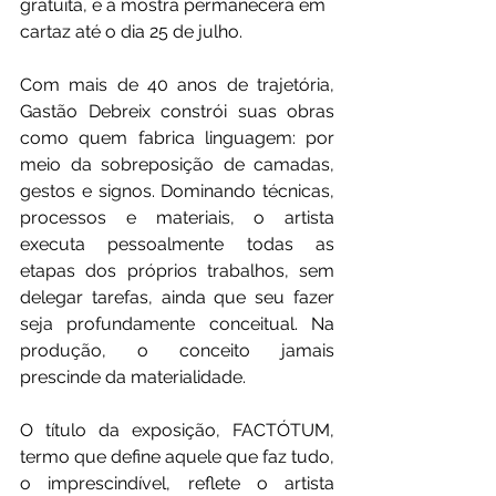
gratuita, e a mostra permanecerá em 
cartaz até o dia 25 de julho.
Com mais de 40 anos de trajetória, 
Gastão Debreix constrói suas obras 
como quem fabrica linguagem: por 
meio da sobreposição de camadas, 
gestos e signos. Dominando técnicas, 
processos e materiais, o artista 
executa pessoalmente todas as 
etapas dos próprios trabalhos, sem 
delegar tarefas, ainda que seu fazer 
seja profundamente conceitual. Na 
produção, o conceito jamais 
prescinde da materialidade.
O título da exposição, FACTÓTUM, 
termo que define aquele que faz tudo, 
o imprescindível, reflete o artista 