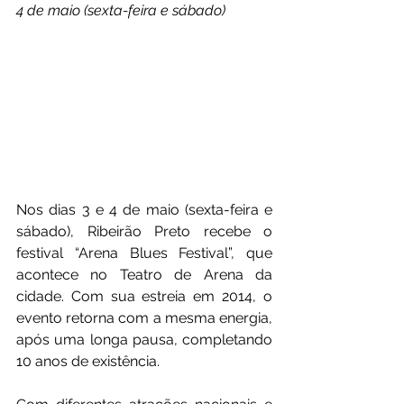
4 de maio (sexta-feira e sábado)
Nos dias 3 e 4 de maio (sexta-feira e 
sábado), Ribeirão Preto recebe o 
festival “Arena Blues Festival”, que 
acontece no Teatro de Arena da 
cidade. Com sua estreia em 2014, o 
evento retorna com a mesma energia, 
após uma longa pausa, completando 
10 anos de existência.