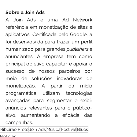
Sobre a Join Ads
A Join Ads é uma Ad Network 
referência em monetização de sites e 
aplicativos. Certificada pelo Google, a 
foi desenvolvida para trazer um perfil 
humanizado para grandes 
publishers
 e 
anunciantes. A empresa tem como 
principal objetivo capacitar e apoiar o 
sucesso de nossos parceiros por 
meio de soluções inovadoras de 
monetização. A partir da mídia 
programática utilizam tecnologias 
avançadas para segmentar e exibir 
anúncios relevantes para o público-
alvo, aumentando a eficácia das 
campanhas.
Ribeirão Preto
Join Ads
Música
Festival
Blues
Notícias