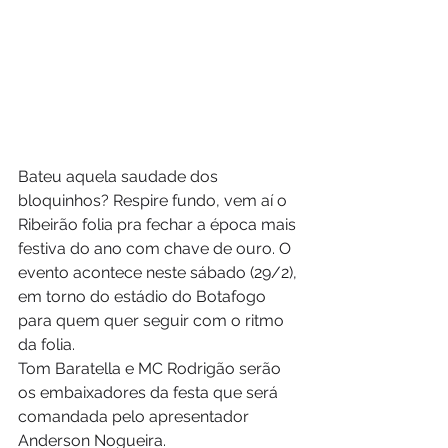
Bateu aquela saudade dos 
bloquinhos? Respire fundo, vem aí o 
Ribeirão folia pra fechar a época mais 
festiva do ano com chave de ouro. O 
evento acontece neste sábado (29/2), 
em torno do estádio do Botafogo 
para quem quer seguir com o ritmo 
da folia.
Tom Baratella e MC Rodrigão serão 
os embaixadores da festa que será 
comandada pelo apresentador 
Anderson Nogueira.