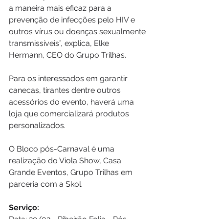
a maneira mais eficaz para a 
prevenção de infecções pelo HIV e 
outros vírus ou doenças sexualmente 
transmissíveis”, explica, Elke 
Hermann, CEO do Grupo Trilhas.
Para os interessados em garantir 
canecas, tirantes dentre outros 
acessórios do evento, haverá uma 
loja que comercializará produtos 
personalizados.
O Bloco pós-Carnaval é uma 
realização do Viola Show, Casa 
Grande Eventos, Grupo Trilhas em 
parceria com a Skol.
Serviço: