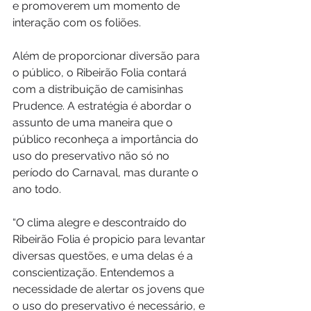
e promoverem um momento de 
interação com os foliões.
Além de proporcionar diversão para 
o público, o Ribeirão Folia contará 
com a distribuição de camisinhas 
Prudence. A estratégia é abordar o 
assunto de uma maneira que o 
público reconheça a importância do 
uso do preservativo não só no 
período do Carnaval, mas durante o 
ano todo.
“O clima alegre e descontraído do 
Ribeirão Folia é propicio para levantar 
diversas questões, e uma delas é a 
conscientização. Entendemos a 
necessidade de alertar os jovens que 
o uso do preservativo é necessário, e 