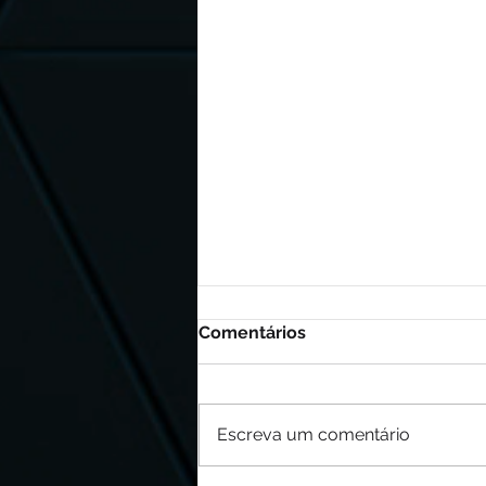
Comentários
Escreva um comentário