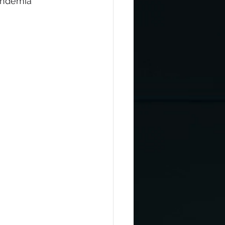
pandemia