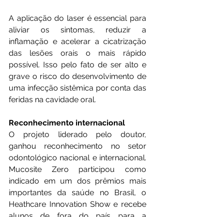
A aplicação do laser é essencial para 
aliviar os sintomas, reduzir a 
inflamação e acelerar a cicatrização 
das lesões orais o mais rápido 
possível. Isso pelo fato de ser alto e 
grave o risco do desenvolvimento de 
uma infecção sistêmica por conta das 
feridas na cavidade oral.
Reconhecimento internacional
O projeto liderado pelo doutor, 
ganhou reconhecimento no setor 
odontológico nacional e internacional. 
Mucosite Zero participou como 
indicado em um dos prêmios mais 
importantes da saúde no Brasil, o 
Heathcare Innovation Show e recebe 
alunos de fora do país para a 