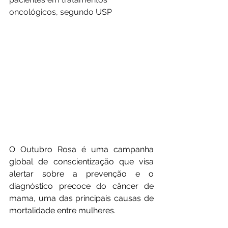
oncológicos, segundo USP
O Outubro Rosa é uma campanha 
global de conscientização que visa 
alertar sobre a prevenção e o 
diagnóstico precoce do câncer de 
mama, uma das principais causas de 
mortalidade entre mulheres.