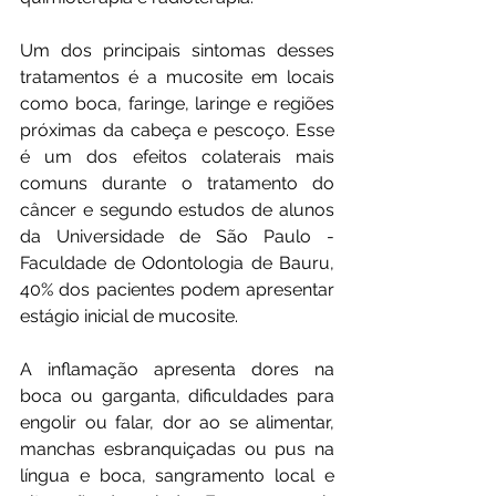
Um dos principais sintomas desses 
tratamentos é a mucosite em locais 
como boca, faringe, laringe e regiões 
próximas da cabeça e pescoço. Esse 
é um dos efeitos colaterais mais 
comuns durante o tratamento do 
câncer e segundo estudos de alunos 
da Universidade de São Paulo - 
Faculdade de Odontologia de Bauru, 
40% dos pacientes podem apresentar 
estágio inicial de mucosite.
A inflamação apresenta dores na 
boca ou garganta, dificuldades para 
engolir ou falar, dor ao se alimentar, 
manchas esbranquiçadas ou pus na 
língua e boca, sangramento local e 