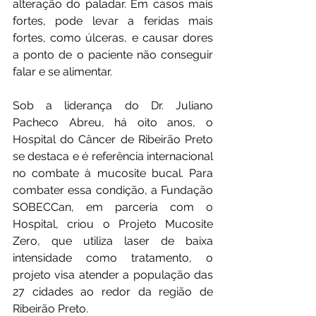
alteração do paladar. Em casos mais 
fortes, pode levar a feridas mais 
fortes, como úlceras, e causar dores 
a ponto de o paciente não conseguir 
falar e se alimentar.
Sob a liderança do Dr. Juliano 
Pacheco Abreu, há oito anos, o 
Hospital do Câncer de Ribeirão Preto 
se destaca e é referência internacional 
no combate à mucosite bucal. Para 
combater essa condição, a Fundação 
SOBECCan, em parceria com o 
Hospital, criou o Projeto Mucosite 
Zero, que utiliza laser de baixa 
intensidade como tratamento, o 
projeto visa atender a população das 
27 cidades ao redor da região de 
Ribeirão Preto.