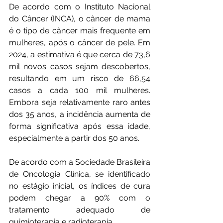
De acordo com o Instituto Nacional 
do Câncer (INCA), o câncer de mama 
é o tipo de câncer mais frequente em 
mulheres, após o câncer de pele. Em 
2024, a estimativa é que cerca de 73,6 
mil novos casos sejam descobertos, 
resultando em um risco de 66,54 
casos a cada 100 mil mulheres. 
Embora seja relativamente raro antes 
dos 35 anos, a incidência aumenta de 
forma significativa após essa idade, 
especialmente a partir dos 50 anos.
De acordo com a Sociedade Brasileira 
de Oncologia Clínica, se identificado 
no estágio inicial, os índices de cura 
podem chegar a 90% com o 
tratamento adequado de 
quimioterapia e radioterapia.