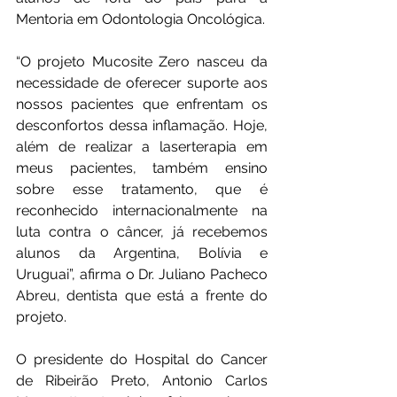
Mentoria em Odontologia Oncológica.
“O projeto Mucosite Zero nasceu da 
necessidade de oferecer suporte aos 
nossos pacientes que enfrentam os 
desconfortos dessa inflamação. Hoje, 
além de realizar a laserterapia em 
meus pacientes, também ensino 
sobre esse tratamento, que é 
reconhecido internacionalmente na 
luta contra o câncer, já recebemos 
alunos da Argentina, Bolívia e 
Uruguai”, afirma o Dr. Juliano Pacheco 
Abreu, dentista que está a frente do 
projeto.
O presidente do Hospital do Cancer 
de Ribeirão Preto, Antonio Carlos 