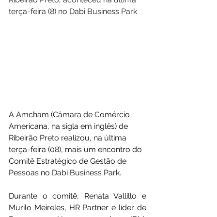
terça-feira (8) no Dabi Business Park
A Amcham (Câmara de Comércio 
Americana, na sigla em inglês) de 
Ribeirão Preto realizou, na última 
terça-feira (08), mais um encontro do 
Comitê Estratégico de Gestão de 
Pessoas no Dabi Business Park.
Durante o comitê, Renata Vallillo e 
Murilo Meireles, HR Partner e líder de 