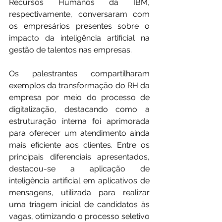
Recursos Humanos da IBM, 
respectivamente, conversaram com 
os empresários presentes sobre o 
impacto da inteligência artificial na 
gestão de talentos nas empresas.
Os palestrantes compartilharam 
exemplos da transformação do RH da 
empresa por meio do processo de 
digitalização, destacando como a 
estruturação interna foi aprimorada 
para oferecer um atendimento ainda 
mais eficiente aos clientes. Entre os 
principais diferenciais apresentados, 
destacou-se a aplicação de 
inteligência artificial em aplicativos de 
mensagens, utilizada para realizar 
uma triagem inicial de candidatos às 
vagas, otimizando o processo seletivo 