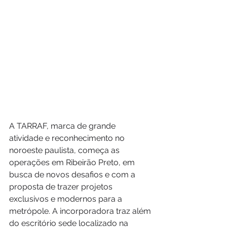
A TARRAF, marca de grande 
atividade e reconhecimento no 
noroeste paulista, começa as 
operações em Ribeirão Preto, em 
busca de novos desafios e com a 
proposta de trazer projetos 
exclusivos e modernos para a 
metrópole. A incorporadora traz além 
do escritório sede localizado na 