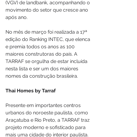
(VGV) de landbank, acompanhando o 
movimento do setor que cresce ano 
após ano.
No mês de março foi realizada a 17ª 
edição do Ranking INTEC, que elenca 
e premia todos os anos as 100 
maiores construtoras do país. A 
TARRAF se orgulha de estar incluída 
nesta lista e ser um dos maiores 
nomes da construção brasileira.
Thai Homes by Tarraf
Presente em importantes centros 
urbanos do noroeste paulista, como 
Araçatuba e Rio Preto, a TARRAF traz 
projeto moderno e sofisticado para 
mais uma cidade do interior paulista. 