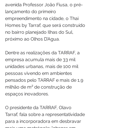
avenida Professor João Fiusa, o pré-
lançamento do primeiro 
empreendimento na cidade, o Thai 
Homes by Tarraf, que será construído 
no bairro planejado Ilhas do Sul, 
próximo ao Olhos D’Agua.
Dentre as realizações da TARRAF, a 
empresa acumula mais de 33 mil 
unidades urbanas, mais de 100 mil 
pessoas vivendo em ambientes 
pensados pelo TARRAF e mais de 1,9 
milhão de m² de construção de 
espaços inovadores.
O presidente da TARRAF, Olavo 
Tarraf, fala sobre a representatividade 
para a incorporadora em desbravar 