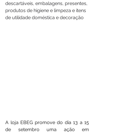
descartáveis, embalagens, presentes, 
produtos de higiene e limpeza e itens 
de utilidade doméstica e decoração
A loja EBEG promove do dia 13 a 15 
de setembro uma ação em 