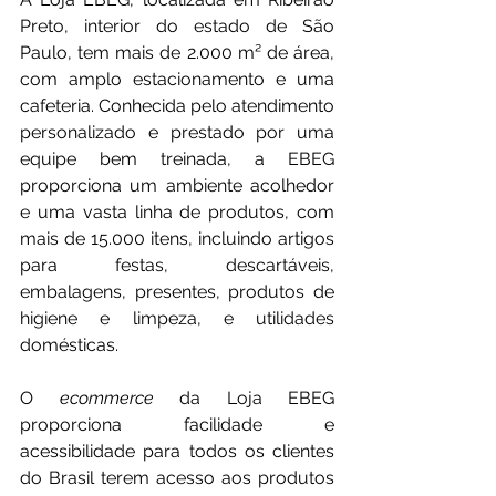
Preto, interior do estado de São 
Paulo, tem mais de 2.000 m² de área, 
com amplo estacionamento e uma 
cafeteria. Conhecida pelo atendimento 
personalizado e prestado por uma 
equipe bem treinada, a EBEG 
proporciona um ambiente acolhedor 
e uma vasta linha de produtos, com 
mais de 15.000 itens, incluindo artigos 
para festas, descartáveis, 
embalagens, presentes, produtos de 
higiene e limpeza, e utilidades 
domésticas.
O 
ecommerce 
da Loja EBEG 
proporciona facilidade e 
acessibilidade para todos os clientes 
do Brasil terem acesso aos produtos 