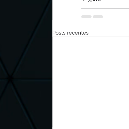
Posts recentes