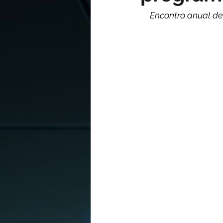
Encontro anual de 