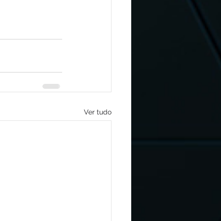
Ver tudo