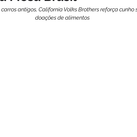
carros antigos, California Volks Brothers reforça cunho 
doações de alimentos