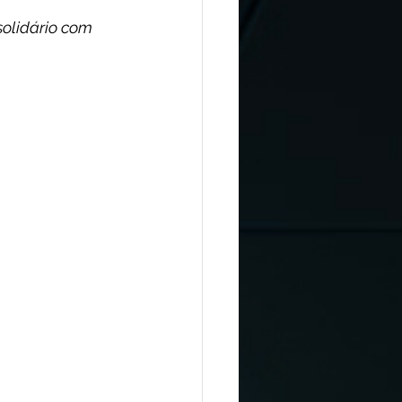
solidário com 