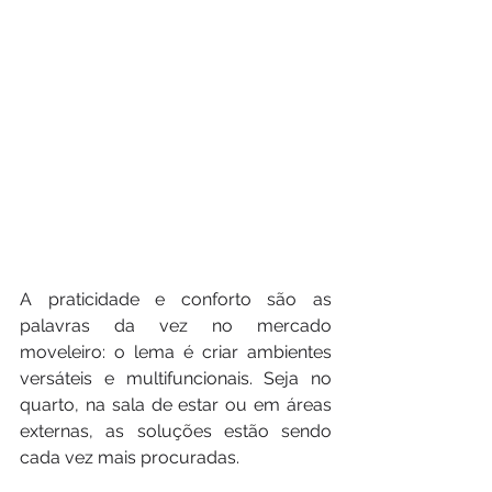
A praticidade e conforto são as 
palavras da vez no mercado 
moveleiro: o lema é criar ambientes 
versáteis e multifuncionais. Seja no 
quarto, na sala de estar ou em áreas 
externas, as soluções estão sendo 
cada vez mais procuradas.