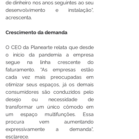
de dinheiro nos anos seguintes ao seu 
desenvolvimento e instalação”, 
acrescenta.
Crescimento da demanda
O CEO da Planearte relata que desde 
o início da pandemia a empresa 
segue na linha crescente do 
faturamento. “As empresas estão 
cada vez mais preocupadas em 
otimizar seus espaços, já os demais 
consumidores são conduzidos pelo 
desejo ou necessidade de 
transformar um único cômodo em 
um espaço multifunções. Essa 
procura vem aumentando 
expressivamente a demanda", 
esclarece.