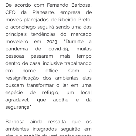
De acordo com Fernando Barbosa, 
CEO da Planearte, empresa de 
móveis planejados de Ribeirão Preto, 
o aconchego seguirá sendo uma das 
principais tendências do mercado 
moveleiro em 2023. “Durante a 
pandemia de covid-19, muitas 
pessoas passaram mais tempo 
dentro de casa, inclusive trabalhando 
em home office. Com a 
ressignificação dos ambientes elas 
buscam transformar o lar em uma 
espécie de refúgio, um local 
agradável, que acolhe e dá 
segurança”.
Barbosa ainda ressalta que os 
ambientes integrados seguirão em 