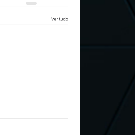
Ver tudo