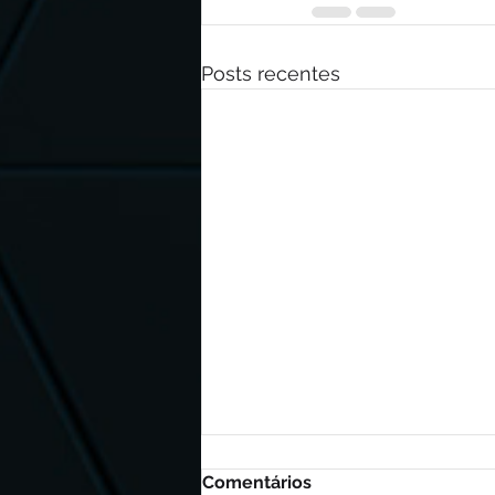
Posts recentes
Comentários