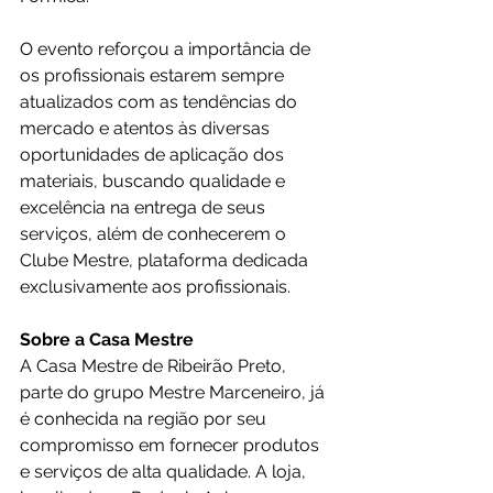
O evento reforçou a importância de 
os profissionais estarem sempre 
atualizados com as tendências do 
mercado e atentos às diversas 
oportunidades de aplicação dos 
materiais, buscando qualidade e 
excelência na entrega de seus 
serviços, além de conhecerem o 
Clube Mestre, plataforma dedicada 
exclusivamente aos profissionais.
Sobre a Casa Mestre
A Casa Mestre de Ribeirão Preto, 
parte do grupo Mestre Marceneiro, já 
é conhecida na região por seu 
compromisso em fornecer produtos 
e serviços de alta qualidade. A loja, 