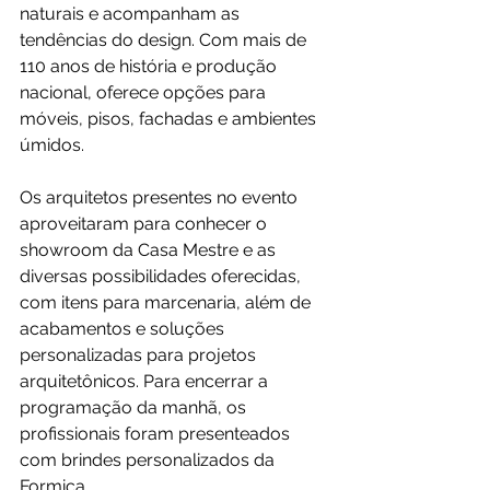
naturais e acompanham as 
tendências do design. Com mais de 
110 anos de história e produção 
nacional, oferece opções para 
móveis, pisos, fachadas e ambientes 
úmidos.
Os arquitetos presentes no evento 
aproveitaram para conhecer o 
showroom da Casa Mestre e as 
diversas possibilidades oferecidas, 
com itens para marcenaria, além de 
acabamentos e soluções 
personalizadas para projetos 
arquitetônicos. Para encerrar a 
programação da manhã, os 
profissionais foram presenteados 
com brindes personalizados da 
Formica.