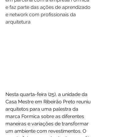
e faz parte das ações de aprendizado 
e network com profissionais da 
arquitetura
Nesta quarta-feira (25), a unidade da 
Casa Mestre em Ribeirão Preto reuniu 
arquitetos para uma palestra da 
marca Formica sobre as diferentes 
maneiras e variações de transformar 
um ambiente com revestimentos. O 