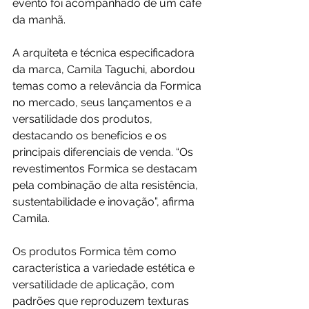
evento foi acompanhado de um café 
da manhã.
A arquiteta e técnica especificadora 
da marca, Camila Taguchi, abordou 
temas como a relevância da Formica 
no mercado, seus lançamentos e a 
versatilidade dos produtos, 
destacando os benefícios e os 
principais diferenciais de venda. “Os 
revestimentos Formica se destacam 
pela combinação de alta resistência, 
sustentabilidade e inovação”, afirma 
Camila.
Os produtos Formica têm como 
característica a variedade estética e 
versatilidade de aplicação, com 
padrões que reproduzem texturas 