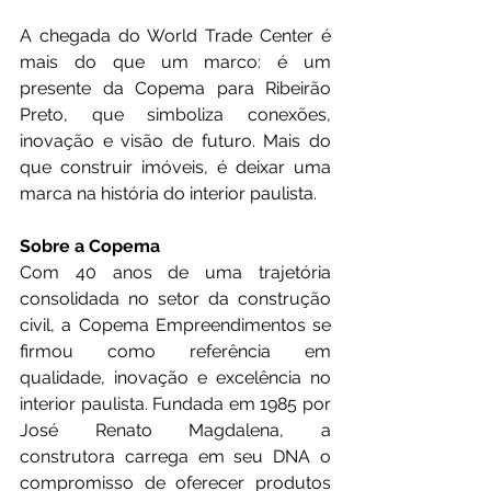
A chegada do World Trade Center é 
mais do que um marco: é um 
presente da Copema para Ribeirão 
Preto, que simboliza conexões, 
inovação e visão de futuro. Mais do 
que construir imóveis, é deixar uma 
marca na história do interior paulista.
Sobre a Copema
Com 40 anos de uma trajetória 
consolidada no setor da construção 
civil, a Copema Empreendimentos se 
firmou como referência em 
qualidade, inovação e excelência no 
interior paulista. Fundada em 1985 por 
José Renato Magdalena, a 
construtora carrega em seu DNA o 
compromisso de oferecer produtos 