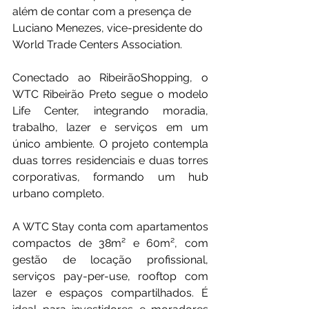
além de contar com a presença de 
Luciano Menezes, vice-presidente do 
World Trade Centers Association.
Conectado ao RibeirãoShopping, o 
WTC Ribeirão Preto segue o modelo 
Life Center, integrando moradia, 
trabalho, lazer e serviços em um 
único ambiente. O projeto contempla 
duas torres residenciais e duas torres 
corporativas, formando um hub 
urbano completo.
A WTC Stay conta com apartamentos 
compactos de 38m² e 60m², com 
gestão de locação profissional, 
serviços pay-per-use, rooftop com 
lazer e espaços compartilhados. É 