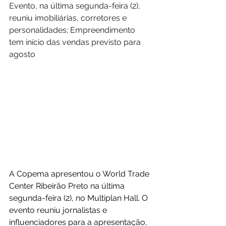
Evento, na última segunda-feira (2), 
reuniu imobiliárias, corretores e 
personalidades; Empreendimento 
tem início das vendas previsto para 
agosto
A Copema apresentou o World Trade 
Center Ribeirão Preto na última 
segunda-feira (2), no Multiplan Hall. O 
evento reuniu jornalistas e 
influenciadores para a apresentação, 