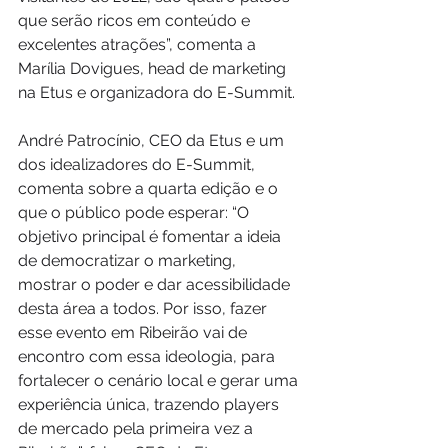
que serão ricos em conteúdo e 
excelentes atrações”, comenta a 
Marília Dovigues, head de marketing 
na Etus e organizadora do E-Summit.
André Patrocínio, CEO da Etus e um 
dos idealizadores do E-Summit, 
comenta sobre a quarta edição e o 
que o público pode esperar: “O 
objetivo principal é fomentar a ideia 
de democratizar o marketing, 
mostrar o poder e dar acessibilidade 
desta área a todos. Por isso, fazer 
esse evento em Ribeirão vai de 
encontro com essa ideologia, para 
fortalecer o cenário local e gerar uma 
experiência única, trazendo players 
de mercado pela primeira vez a 