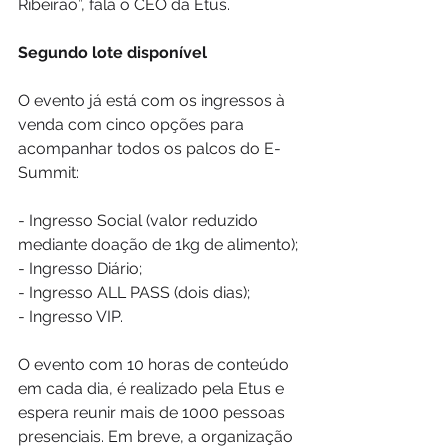
Ribeirão”, fala o CEO da Etus.
Segundo lote disponível
O evento já está com os ingressos à 
venda com cinco opções para 
acompanhar todos os palcos do E-
Summit:
- Ingresso Social (valor reduzido 
mediante doação de 1kg de alimento);
- Ingresso Diário;
- Ingresso ALL PASS (dois dias);
- Ingresso VIP.
O evento com 10 horas de conteúdo 
em cada dia, é realizado pela Etus e 
espera reunir mais de 1000 pessoas 
presenciais. Em breve, a organização 