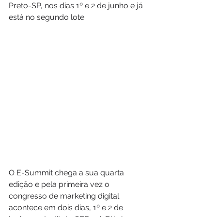
Preto-SP, nos dias 1º e 2 de junho e já 
está no segundo lote
O E-Summit chega a sua quarta 
edição e pela primeira vez o 
congresso de marketing digital 
acontece em dois dias, 1º e 2 de 