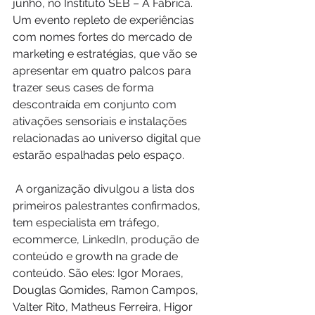
junho, no Instituto SEB – A Fábrica. 
Um evento repleto de experiências 
com nomes fortes do mercado de 
marketing e estratégias, que vão se 
apresentar em quatro palcos para 
trazer seus cases de forma 
descontraída em conjunto com 
ativações sensoriais e instalações 
relacionadas ao universo digital que 
estarão espalhadas pelo espaço.
 A organização divulgou a lista dos 
primeiros palestrantes confirmados, 
tem especialista em tráfego, 
ecommerce, LinkedIn, produção de 
conteúdo e growth na grade de 
conteúdo. São eles: Igor Moraes, 
Douglas Gomides, Ramon Campos, 
Valter Rito, Matheus Ferreira, Higor 