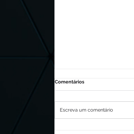
Comentários
Escreva um comentário
Comportamento de