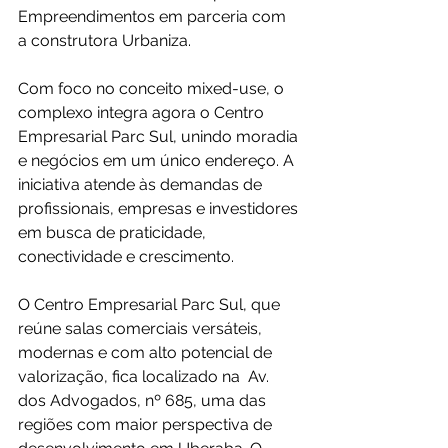
Empreendimentos em parceria com 
a construtora Urbaniza.
Com foco no conceito mixed-use, o 
complexo integra agora o Centro 
Empresarial Parc Sul, unindo moradia 
e negócios em um único endereço. A 
iniciativa atende às demandas de 
profissionais, empresas e investidores 
em busca de praticidade, 
conectividade e crescimento.
O Centro Empresarial Parc Sul, que 
reúne salas comerciais versáteis, 
modernas e com alto potencial de 
valorização, fica localizado na  Av. 
dos Advogados, nº 685, uma das 
regiões com maior perspectiva de 