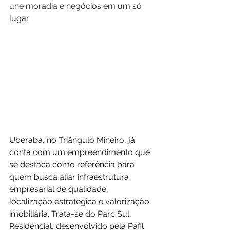
une moradia e negócios em um só 
lugar
Uberaba, no Triângulo Mineiro, já 
conta com um empreendimento que 
se destaca como referência para 
quem busca aliar infraestrutura 
empresarial de qualidade, 
localização estratégica e valorização 
imobiliária. Trata-se do Parc Sul 
Residencial, desenvolvido pela Pafil 