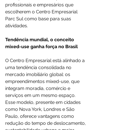
profissionais e empresários que 
escolherem o Centro Empresarial 
Parc Sul como base para suas 
atividades.
Tendência mundial, o conceito 
mixed-use ganha força no Brasil
O Centro Empresarial está alinhado a 
uma tendência consolidada no 
mercado imobiliário global: os 
empreendimentos mixed-use, que 
integram moradia, comércio e 
serviços em um mesmo espaço. 
Esse modelo, presente em cidades 
como Nova York, Londres e São 
Paulo, oferece vantagens como 
redução do tempo de deslocamento, 