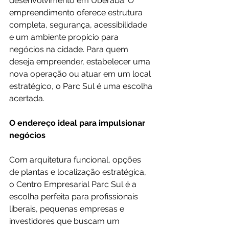
desenvolvimento em Uberaba. O 
empreendimento oferece estrutura 
completa, segurança, acessibilidade 
e um ambiente propício para 
negócios na cidade. Para quem 
deseja empreender, estabelecer uma 
nova operação ou atuar em um local 
estratégico, o Parc Sul é uma escolha 
acertada.
O endereço ideal para impulsionar 
negócios
Com arquitetura funcional, opções 
de plantas e localização estratégica, 
o Centro Empresarial Parc Sul é a 
escolha perfeita para profissionais 
liberais, pequenas empresas e 
investidores que buscam um 