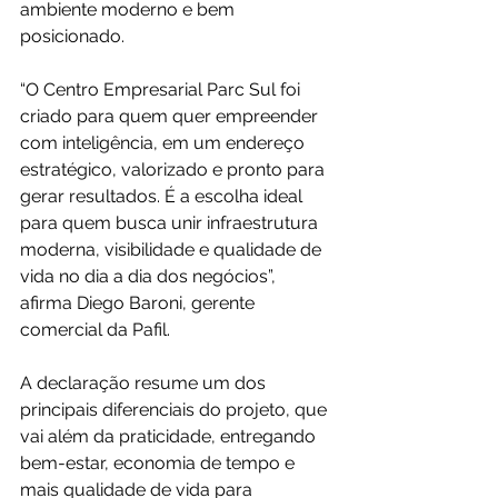
ambiente moderno e bem 
posicionado.
“O Centro Empresarial Parc Sul foi 
criado para quem quer empreender 
com inteligência, em um endereço 
estratégico, valorizado e pronto para 
gerar resultados. É a escolha ideal 
para quem busca unir infraestrutura 
moderna, visibilidade e qualidade de 
vida no dia a dia dos negócios”, 
afirma Diego Baroni, gerente 
comercial da Pafil.
A declaração resume um dos 
principais diferenciais do projeto, que 
vai além da praticidade, entregando 
bem-estar, economia de tempo e 
mais qualidade de vida para 