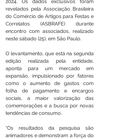
2024. Os dados exclusivos foram 
revelados pela Associação Brasileira 
do Comércio de Artigos para Festas e 
Correlatos (ASBRAFE) durante 
encontro com associados, realizado 
neste sábado (25), em São Paulo. 
O levantamento, que está na segunda 
edição realizada pela entidade, 
aponta para um mercado em 
expansão, impulsionado por fatores 
como o aumento de gastos com 
folha de pagamento e encargos 
sociais, a maior valorização das 
comemorações e a busca por novas 
tendências de consumo.
“Os resultados da pesquisa são 
animadores e demonstram a força do 