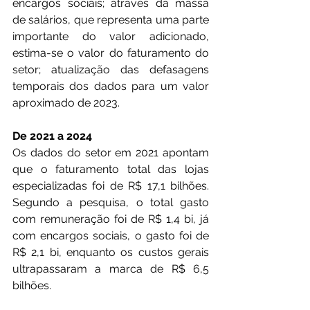
encargos sociais; através da massa 
de salários, que representa uma parte 
importante do valor adicionado, 
estima-se o valor do faturamento do 
setor; atualização das defasagens 
temporais dos dados para um valor 
aproximado de 2023. 
De 2021 a 2024
Os dados do setor em 2021 apontam 
que o faturamento total das lojas 
especializadas foi de R$ 17,1 bilhões. 
Segundo a pesquisa, o total gasto 
com remuneração foi de R$ 1,4 bi, já 
com encargos sociais, o gasto foi de 
R$ 2,1 bi, enquanto os custos gerais 
ultrapassaram a marca de R$ 6,5 
bilhões. 