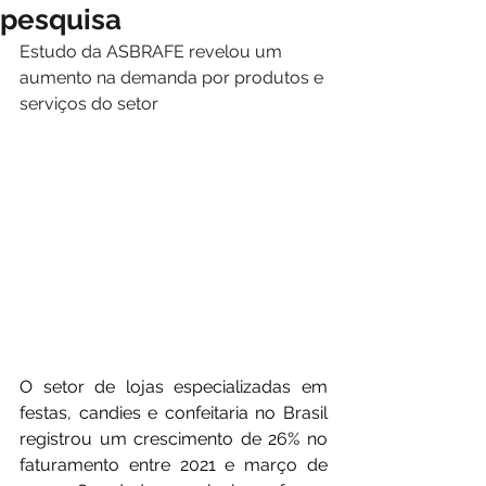
pesquisa
Estudo da ASBRAFE revelou um 
aumento na demanda por produtos e 
serviços do setor
O setor de lojas especializadas em 
festas, candies e confeitaria no Brasil 
registrou um crescimento de 26% no 
faturamento entre 2021 e março de 