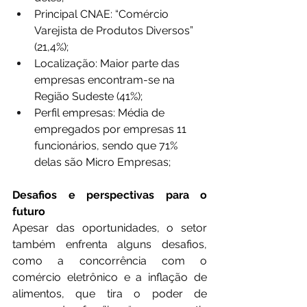
Principal CNAE: “Comércio 
Varejista de Produtos Diversos” 
(21,4%);
Localização: Maior parte das 
empresas encontram-se na 
Região Sudeste (41%);
Perfil empresas: Média de 
empregados por empresas 11 
funcionários, sendo que 71% 
delas são Micro Empresas;
Desafios e perspectivas para o 
futuro
Apesar das oportunidades, o setor 
também enfrenta alguns desafios, 
como a concorrência com o 
comércio eletrônico e a inflação de 
alimentos, que tira o poder de 