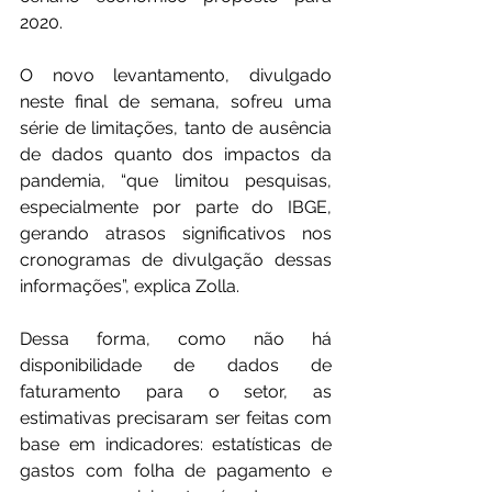
2020.
O novo levantamento, divulgado 
neste final de semana, sofreu uma 
série de limitações, tanto de ausência 
de dados quanto dos impactos da 
pandemia, “que limitou pesquisas, 
especialmente por parte do IBGE, 
gerando atrasos significativos nos 
cronogramas de divulgação dessas 
informações”, explica Zolla.
Dessa forma, como não há 
disponibilidade de dados de 
faturamento para o setor, as 
estimativas precisaram ser feitas com 
base em indicadores: estatísticas de 
gastos com folha de pagamento e 