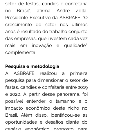
setor de festas, candies e confeitaria 
no Brasil", afirma André Zolla, 
Presidente Executivo da ASBRAFE. “O 
crescimento do setor nos últimos 
anos é resultado do trabalho conjunto 
das empresas, que investem cada vez 
mais em inovação e qualidade”, 
complementa.
Pesquisa e metodologia
A ASBRAFE realizou a primeira 
pesquisa para dimensionar o setor de 
festas, candies e confeitaria entre 2019 
e 2020. A partir desse panorama, foi 
possível entender o tamanho e o 
impacto econômico deste nicho no 
Brasil. Além disso, identificou-se as 
oportunidades e desafios diante do 
cenário econômico proposto para 