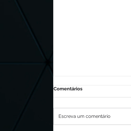
Comentários
Escreva um comentário